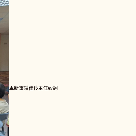
▲新事鍾佳伶主任致詞