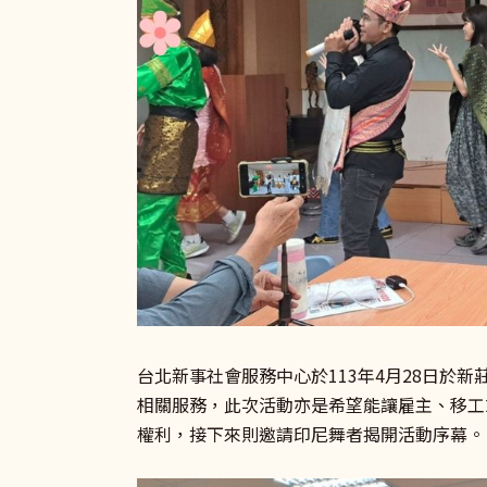
台北新事社會服務中心於113年4月28日
相關服務，此次活動亦是希望能讓雇主、移工
權利，接下來則邀請印尼舞者揭開活動序幕。