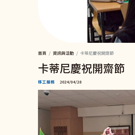
首頁
資訊與活動
卡蒂尼慶祝開齋節
卡蒂尼慶祝開齋節
移工服務
2024/04/28