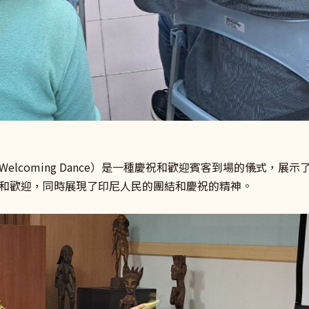
lcoming Dance）是一種慶祝和歡迎賓客到場的儀式，
和歡迎，同時展現了印尼人民的團結和慶祝的精神。