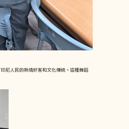
展示了印尼人民的熱情好客和文化傳統。這種舞蹈