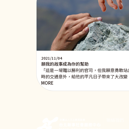
2021/11/04
願我的故事成為你的幫助
「這是一場難以勝利的官司，但我願意勇敢站
時的交通意外，給他的平凡日子帶來了大改變
MORE
聯絡我們