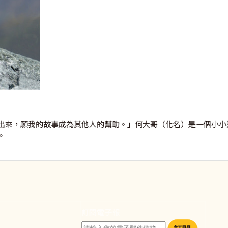
出來，願我的故事成為其他人的幫助。」何大哥（化名）是一個小小
。
訂閱電子報