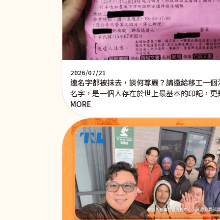
2026/07/21
連名字都被抹去，談何尊嚴？請還給移工一個
名字，是一個人存在於世上最基本的印記，更
MORE