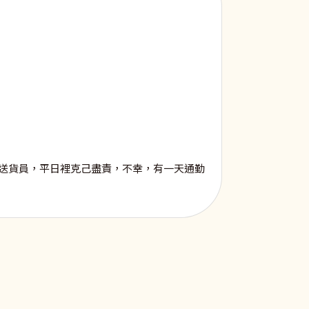
送貨員，平日裡克己盡責，不幸，有一天通勤