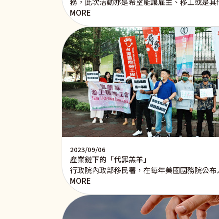
務，此次活動亦是希望能讓雇主、移工或是其
MORE
2023/09/06
產業鏈下的「代罪羔羊」
行政院內政部移民署，在每年美國國務院公布
MORE