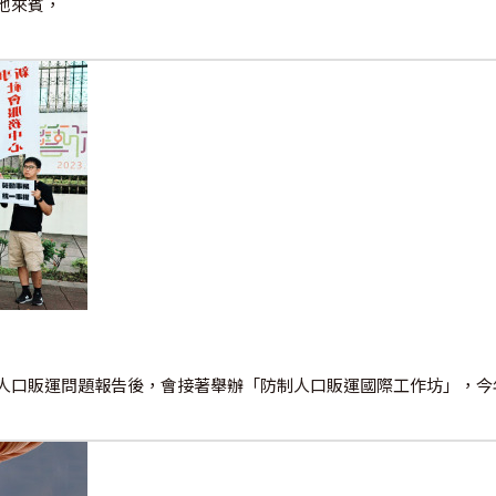
他來賓，
人口販運問題報告後，會接著舉辦「防制人口販運國際工作坊」，今