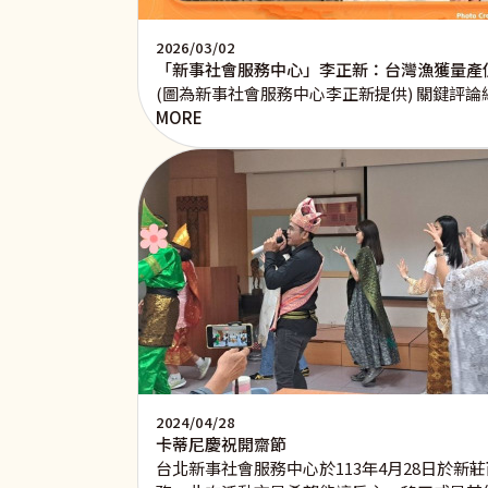
2026/03/02
「新事社會服務中心」李正新：台灣漁獲量產值
(圖為新事社會服務中心李正新提供) 關鍵評論
MORE
2024/04/28
卡蒂尼慶祝開齋節
台北新事社會服務中心於113年4月28日於