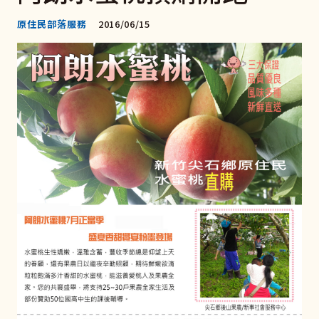
原住民部落服務
2016/06/15