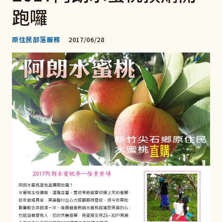
跑囉
原住民部落服務
2017/06/28