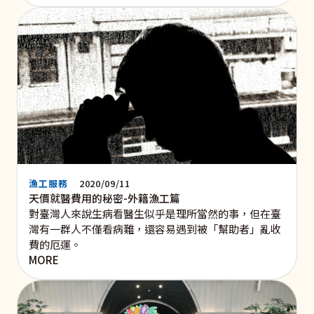
漁工服務
2020/09/11
天價就醫費用的秘密-外籍漁工篇
對臺灣人來說生病看醫生似乎是理所當然的事，但在臺
灣有一群人不僅看病難，還容易遇到被「幫助者」亂收
費的厄運。
MORE