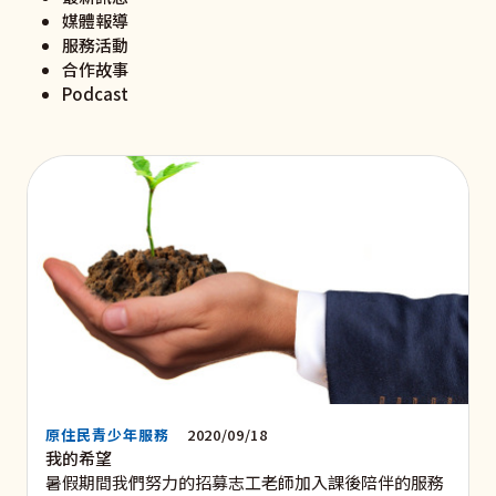
媒體報導
服務活動
合作故事
Podcast
原住民青少年服務
2020/09/18
我的希望
暑假期間我們努力的招募志工老師加入課後陪伴的服務