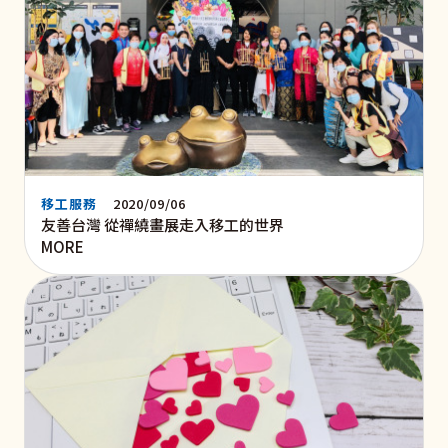
移工服務
2020/09/06
友善台灣 從禪繞畫展走入移工的世界
MORE