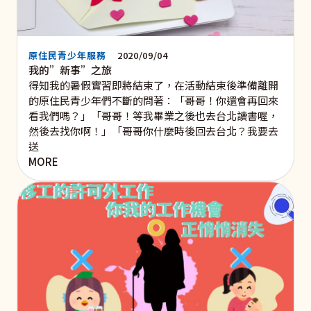
原住民青少年服務
2020/09/04
我的”新事”之旅
得知我的暑假實習即將結束了，在活動結束後準備離開
的原住民青少年們不斷的問著：「哥哥！你還會再回來
看我們嗎？」「哥哥！等我畢業之後也去台北讀書喔，
然後去找你啊！」「哥哥你什麼時後回去台北？我要去
送
MORE