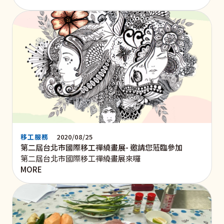
移工服務
2020/08/25
第二屆台北市國際移工禪繞畫展- 邀請您蒞臨參加
第二屆台北市國際移工禪繞畫展來囉
MORE