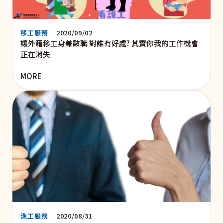
移工服務
2020/09/02
讓外籍移工身兼數職 對誰有好處? 其實你我的工作機會
正在消失
MORE
漁工服務
2020/08/31