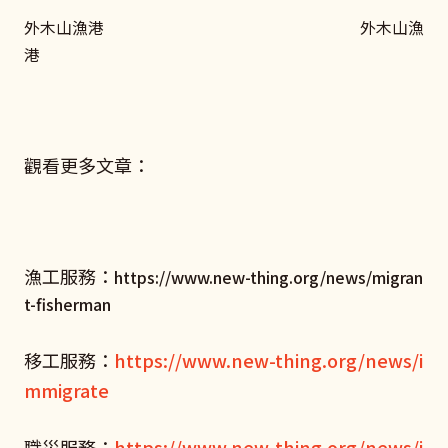
外木山漁港 外木山漁
港
觀看更多文章：
漁工服務：
https://www.new-thing.org/news/migran
t-fisherman
移工服務：
https://www.new-thing.org/news/i
mmigrate
職災服務：
https://www.new-thing.org/news/i