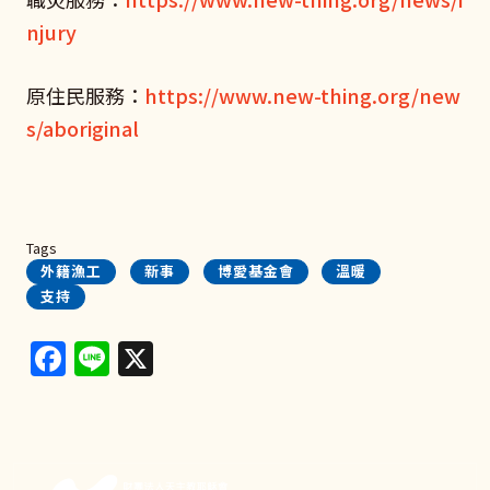
njury
原住民服務：
https://www.new-thing.org/new
s/aboriginal
Tags
外籍漁工
新事
博愛基金會
溫暖
支持
Facebook
Line
X