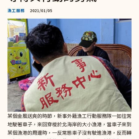
漁工服務
2021/01/05
某個金風送爽的時節，新事外籍漁工行動服務隊一如往常
地駛著車子，來回穿梭於北海岸的大小漁港，當車子來到
某個漁港的周邊時，一反常態車子沒有駛進漁港，反而轉