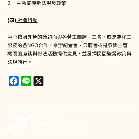
2. 主動宣導新法規及政策
(四)
社會行動
中心按照外勞的議題而與各勞工團體、工會，或是為移工
服務的各NGO合作，舉辦記者會、公聽會或是參與主管
機關的座談與修法活動提供意見，並發揮民間監督政策與
法規執行。
Facebook
Line
X