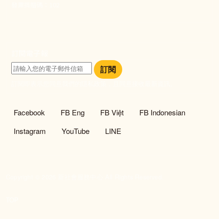
發票捐贈碼：102
訂閱電子報
訂閱
訂閱即表示您同意我們的隱私政策，且同意接收最新資訊。
社群選單
Facebook
FB Eng
FB Việt
FB Indonesian
Instagram
YouTube
LINE
Copyright © 2026 新社會服務中心 All Rights Reserved.
TOP