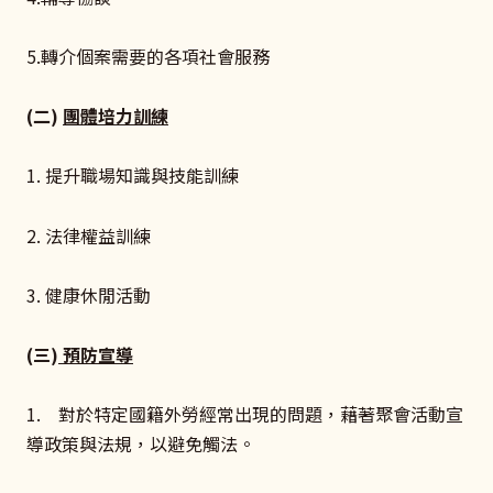
5.轉介個案需要的各項社會服務
(二)
團體培力訓練
1. 提升職場知識與技能訓練
2. 法律權益訓練
3. 健康休閒活動
(三)
預防宣導
1. 對於特定國籍外勞經常出現的問題，藉著聚會活動宣
導政策與法規，以避免觸法。