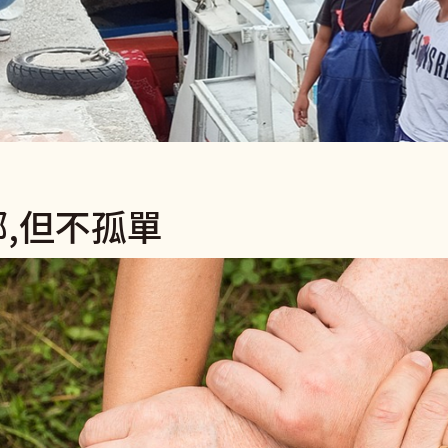
,但不孤單