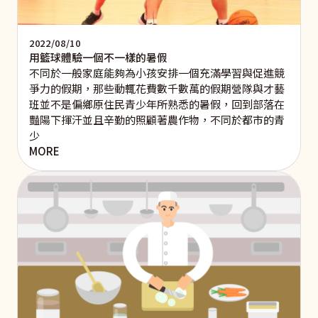
2022/08/10
用籃球體驗一個不一樣的暑假
不同於一般家庭能夠為小孩安排一個充滿學習與促進競
爭力的假期，那些動輒花費數千數萬的假期營隊與才藝
班並不是偏鄉原住民青少年所熟悉的暑假，回到部落在
豔陽下揮汗並且辛勤的照顧著農作物，不同於都市的青
少
MORE