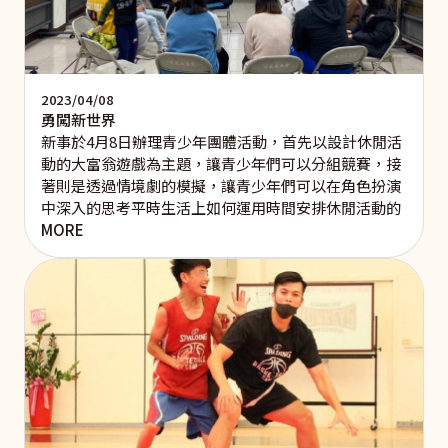
2023/04/08
勇闖新世界
新事於4月8日辦理青少年團體活動，首先以設計休閒活
動的大富翁遊戲為主題，讓青少年們可以分組競賽，接
著則是透過情境劇的模擬，讓青少年們可以在角色扮演
中深入的思考平時生活上如何運用時間安排休閒活動的
MORE