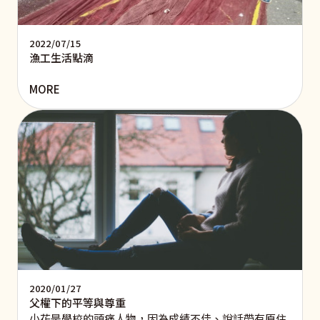
2022/07/15
漁工生活點滴
MORE
2020/01/27
父權下的平等與尊重
小花是學校的頭痛人物，因為成績不佳、說話帶有原住