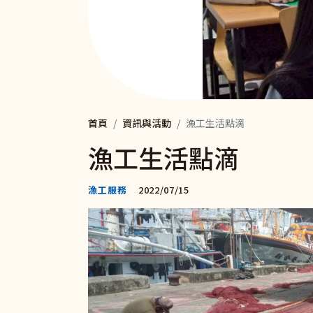
首頁
資訊與活動
漁工生活點滴
漁工生活點滴
漁工服務
2022/07/15