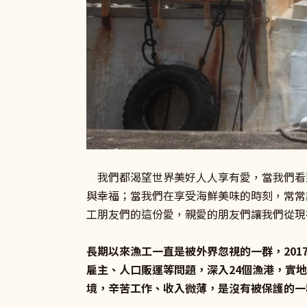
我們都渴望世界美好人人享有愛，當我們看
與幸福；當我們在享受海鮮美味的時刻，常常
工朋友們的這份愛，親愛的朋友們讓我們從現
長期以來漁工一直是被外界忽視的一群，20
雇主、人口販運等問題，深入24個漁港，實
境，辛苦工作、收入微薄，是沒有被保護的一