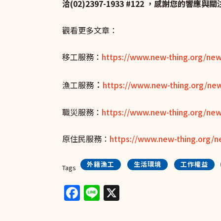
洽(02)2397-1933 #122 ，感謝您的響應與
觀看更多文章：
移工服務：
https://www.new-thing.org/ne
：
漁工服務
https://www.new-thing.org/new
職災服務：
https://www.new-thing.org/new
原住民服務：
https://www.new-thing.org/n
外籍漁工
生活環境
工作權益
Tags
Facebook
Line
X