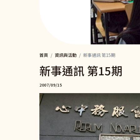
首頁
資訊與活動
新事通訊 第15期
新事通訊 第15期
2007/09/15