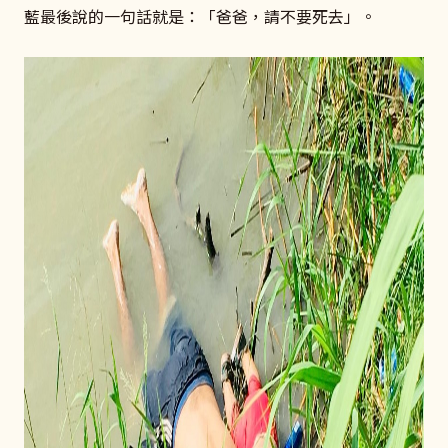
藍最後說的一句話就是：「爸爸，請不要死去」。