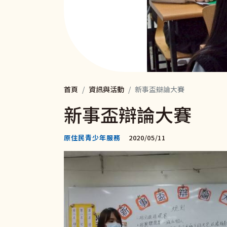
首頁
資訊與活動
新事盃辯論大賽
新事盃辯論大賽
原住民青少年服務
2020/05/11