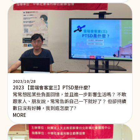
2023/10/28
2023 【雲端會客室三】PTSD是什麼?
常常想起某些負面回憶，並且進一步影響生活嗎？ 不敢
跟家人、朋友說，常常告訴自己一下就好了？ 但卻持續
數日沒有好轉，我到底怎麼了?
MORE