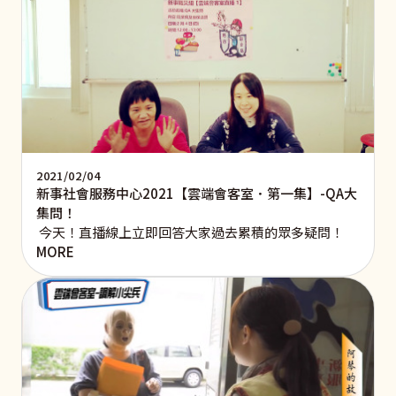
2021/02/04
新事社會服務中心2021【雲端會客室．第一集】-QA大
集問！
今天！直播線上立即回答大家過去累積的眾多疑問！
MORE