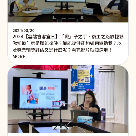
2024/08/20
2024【雲端會客室三】「職」子之手，復工之路放輕鬆
你知道什麼是職能復健？職能復健能夠如何協助我？以
及職業輔導評估又是什麼呢？看完影片就知道啦！
MORE