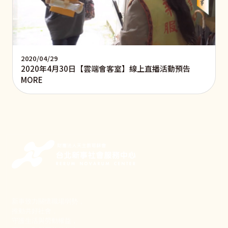
2020/04/29
2020年4月30日【雲端會客室】線上直播活動預告
MORE
新事致力關懷職場弱勢，
推動共好社會，
守護生活與勞動權益，