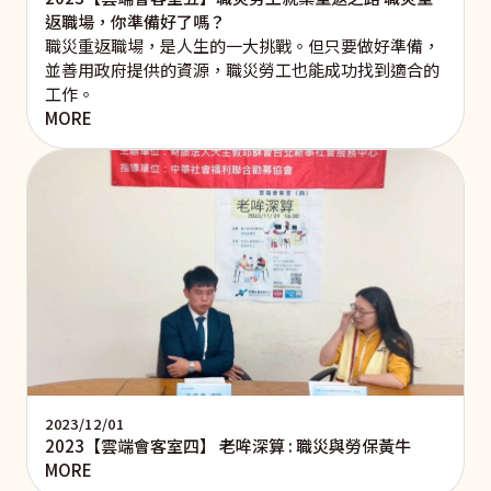
返職場，你準備好了嗎？
職災重返職場，是人生的一大挑戰。但只要做好準備，
並善用政府提供的資源，職災勞工也能成功找到適合的
工作。
MORE
2023/12/01
2023【雲端會客室四】 老哞深算 : 職災與勞保黃牛
MORE