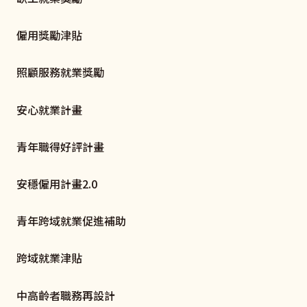
僱用獎勵津貼
照顧服務就業獎勵
安心就業計畫
青年職得好評計畫
安穩僱用計畫2.0
青年跨域就業促進補助
跨域就業津貼
中高齡者職務再設計