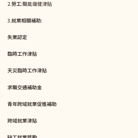
2.
勞工
:職能復健津貼
3.
就業相關補助
:
失業認定
臨時工作津貼
天災臨時工作津貼
求職交通補助金
青年跨域就業促進補助
跨域就業津貼
缺工就業獎勵