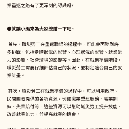
業重返之路有了更深刻的認識呀?
●就讓小編來為大家總結一下吧~
首先，職災勞工在重返職場的過程中，可能會面臨到許
多挑戰，包括身體狀況的影響、心理狀況的影響、就業能
力的影響、社會環境的影響等。因此，在就業準備階段，
職災勞工需要仔細評估自己的狀況，並制定適合自己的就
業計畫。
其次，職災勞工在就業準備的過程中，可以利用政府、
民間團體提供的各項資源，例如職業重建服務、職業訓
練、失業給付等。這些資源可以幫助職災勞工提升技能、
改善就業能力，並提高就業的機會。