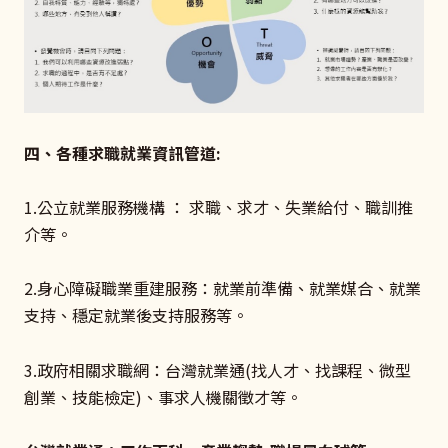
四、各種求職就業資訊管道:
1.公立就業服務機構 ： 求職、求才、失業給付、職訓推
介等。
2.身心障礙職業重建服務：就業前準備、就業媒合、就業
支持、穩定就業後支持服務等。
3.政府相關求職網：台灣就業通(找人才、找課程、微型
創業、技能檢定)、事求人機關徵才等。