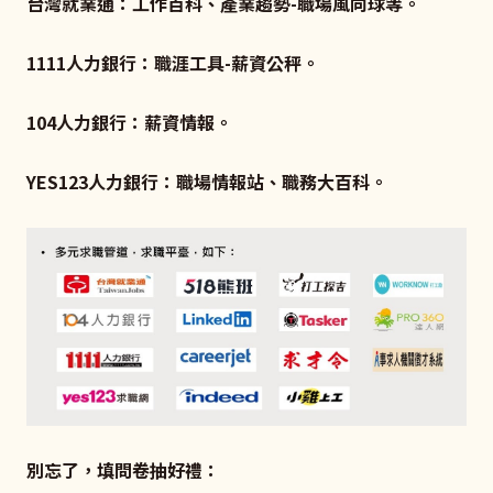
台灣就業通：工作百科、產業趨勢-職場風向球等。
1111人力銀行：職涯工具-薪資公秤。
104人力銀行：薪資情報。
YES123人力銀行：職場情報站、職務大百科。
別忘了，填問卷抽好禮：