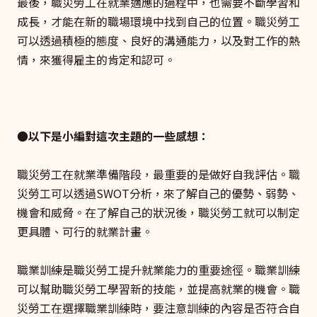
最後，職災勞工在就業適應的過程中，也需要不斷學習和
成長，才能在新的職場環境中找到自己的位置。職災勞工
可以透過積極的態度、良好的溝通能力，以及對工作的熱
情，來獲得雇主的肯定和認可。
●以下是小編對這次主題的一些感想：
職災勞工在就業準備階段，最重要的是做好自我評估。職
災勞工可以透過SWOT分析，來了解自己的優勢、弱勢、
機會和威脅。在了解自己的狀況後，職災勞工就可以制定
更具體、可行的就業計畫。
職業訓練是職災勞工提升就業能力的重要途徑。職業訓練
可以幫助職災勞工學習新的技能，並提高就業的機會。職
災勞工在選擇職業訓練時，要注意訓練的內容是否符合自