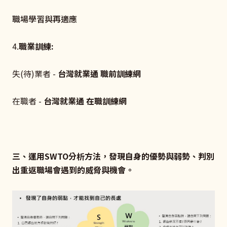
職場學習與再適應
4.
職業訓練
:
失(待)業者 -
台灣就業通
職前訓練網
在職者 -
台灣就業通
在職訓練網
三、運用SWTO分析方法，發現自身的優勢與弱勢、判別
出重返職場會遇到的威脅與機會。