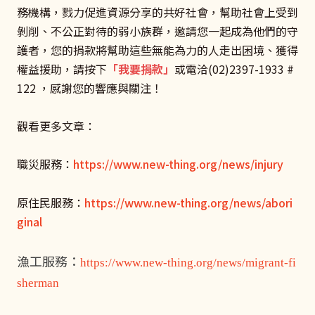
務機構，戮力促進資源分享的共好社會，幫助社會上受到
剝削、不公正對待的弱小族群，邀請您一起成為他們的守
護者，您的捐款將幫助這些無能為力的人走出困境、獲得
權益援助，請按下
「我要捐款」
或電洽(02)2397-1933 #
122 ，感謝您的響應與關注！
觀看更多文章：
職災服務：
https://www.new-thing.org/news/injury
原住民服務：
https://www.new-thing.org/news/abori
ginal
漁工服務：
https://www.new-thing.org/news/migrant-fi
sherman