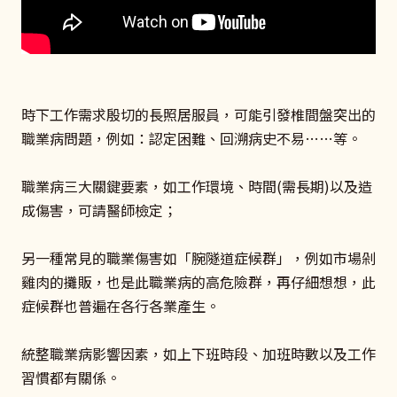
時下工作需求殷切的長照居服員，可能引發椎間盤突出的
職業病問題，例如：認定困難、回溯病史不易……等。
職業病三大關鍵要素，如工作環境、時間(需長期)以及造
成傷害，可請醫師檢定；
另一種常見的職業傷害如「腕隧道症候群」，例如市場剁
雞肉的攤販，也是此職業病的高危險群，再仔細想想，此
症候群也普遍在各行各業產生。
統整職業病影響因素，如上下班時段、加班時數以及工作
習慣都有關係。