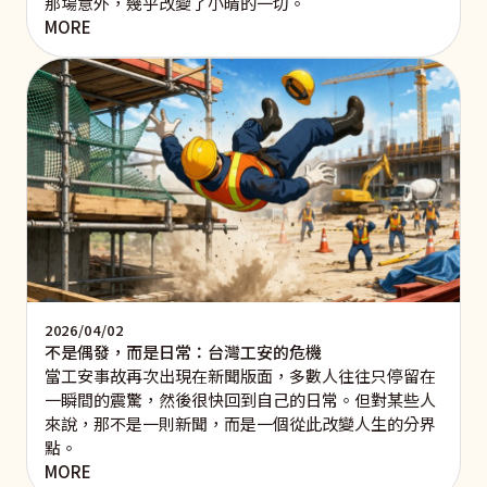
那場意外，幾乎改變了小晴的一切。
MORE
2026/04/02
不是偶發，而是日常：台灣工安的危機
當工安事故再次出現在新聞版面，多數人往往只停留在
一瞬間的震驚，然後很快回到自己的日常。但對某些人
來說，那不是一則新聞，而是一個從此改變人生的分界
點。
MORE