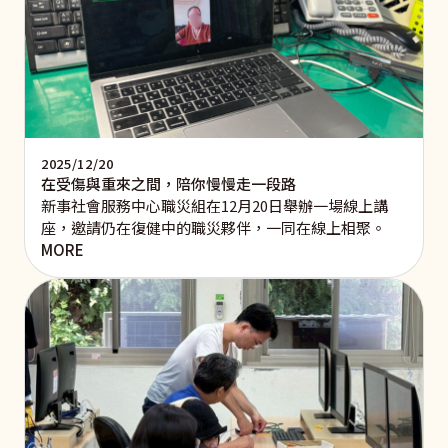
2025/12/20
在受傷與重來之間，陪你慢慢走一段路
新事社會服務中心職災組在12月20日舉辦一場線上講
座，邀請仍在復健中的職災夥伴，一同在線上相聚。
MORE