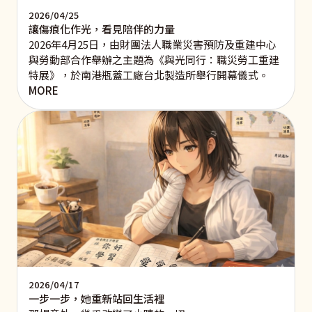
2026/04/25
讓傷痕化作光，看見陪伴的力量
2026年4月25日，由財團法人職業災害預防及重建中心
與勞動部合作舉辦之主題為《與光同行：職災勞工重建
特展》，於南港瓶蓋工廠台北製造所舉行開幕儀式。
MORE
2026/04/17
一步一步，她重新站回生活裡