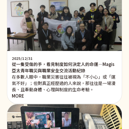
2025/12/31
從一隻受傷的手，看見制度如何決定人的命運—Magis
亞太青年職災與職業安全交流活動紀錄
在多數人眼中，職業災害往往被視為「不小心」或「運
氣不好」；但對真正經歷過的人來說，那往往是一場漫
長、且牽動身體、心理與制度的生命考驗。
MORE