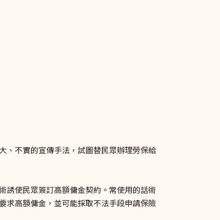
大、不實的宣傳手法，試圖替民眾辦理勞保給
術誘使民眾簽訂高額傭金契約。常使用的話術
要求高額傭金，並可能採取不法手段申請保險