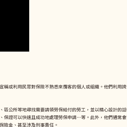
宣稱或利用民眾對保險不熟悉來攬客的個人或組織。他們利用誇
、區公所等地尋找需要請領勞保給付的勞工，並以精心設計的話
、保證可以快速且成功地處理勞保申請…等。此外，他們通常會
保險金、甚至涉及刑事責任。