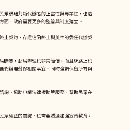
民眾很難判斷代辦者的正當性與專業性，也造
方面，政府需要更多的監管與制度建立。
終止契約，存證信函終止與黃牛的委任代辦契
局購買，郵局辦理也非常簡便，而且網路上也
他們辦理勞保相關事宜。同時強調保留所有與
諮詢、協助申請法律援助等服務，幫助民眾在
民眾權益的關鍵，也需要透過加強宣傳教育，