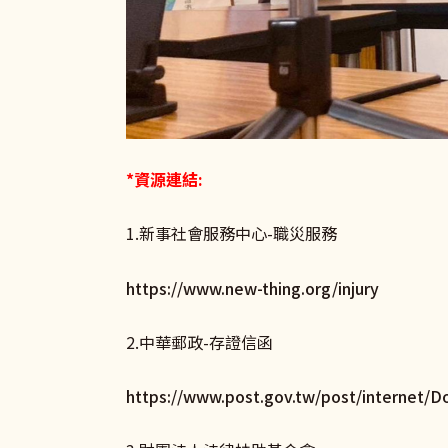
*資源連結:
1.新事社會服務中心-職災服務
https://www.new-thing.org/injury
2.中華郵政-存證信函
https://www.post.gov.tw/post/internet/D