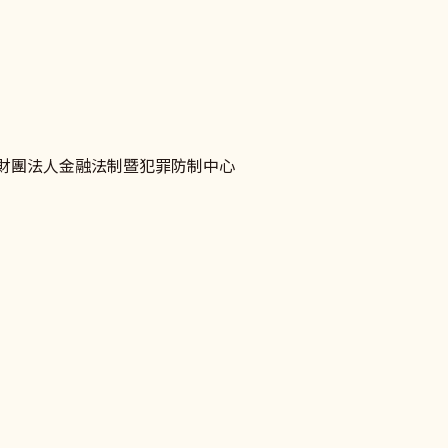
財團法人金融法制暨犯罪防制中心