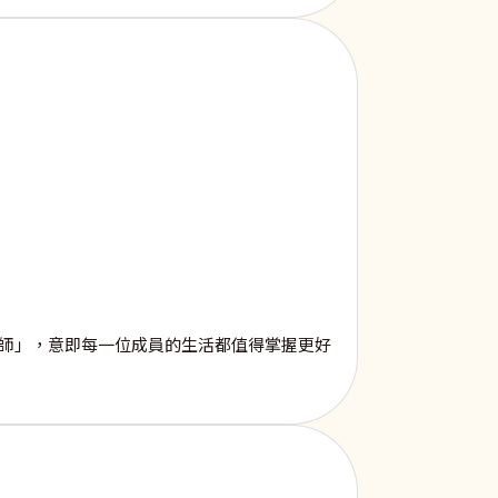
大師」，意即每一位成員的生活都值得掌握更好