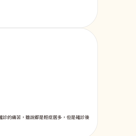
確診的痛苦，雖說都是輕症居多，但是確診後