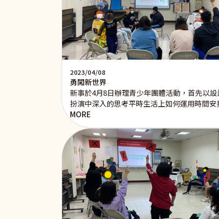
2023/04/08
勇闖新世界
新事於4月8日辦理青少年團體活動，首先以
扮演中深入的思考平時生活上如何運用時間安
MORE