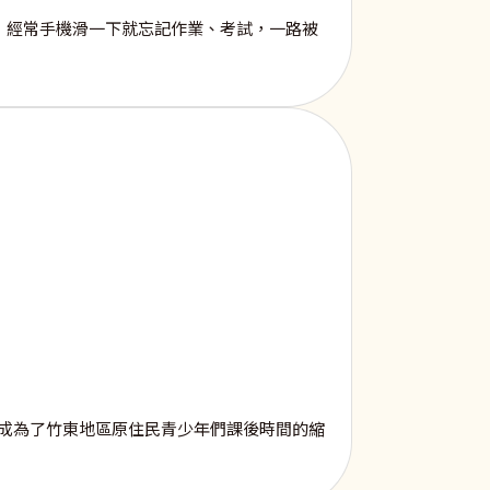
，經常手機滑一下就忘記作業、考試，一路被
成為了竹東地區原住民青少年們課後時間的縮