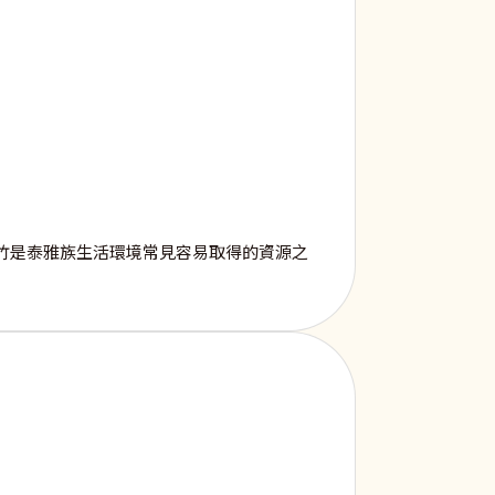
竹是泰雅族生活環境常見容易取得的資源之