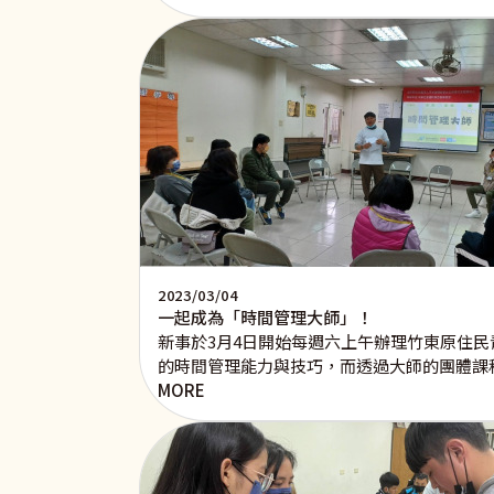
2023/03/04
一起成為「時間管理大師」！
新事於3月4日開始每週六上午辦理竹東原住
的時間管理能力與技巧，而透過大師的團體課
MORE