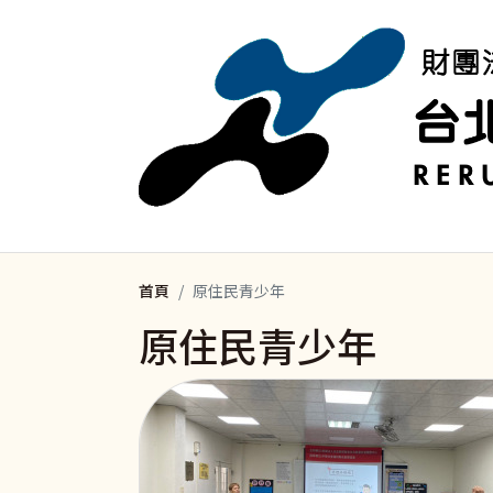
移至主內容
首頁
原住民青少年
原住民青少年