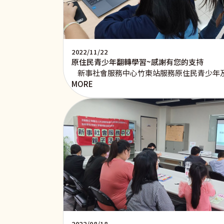
2022/11/22
原住民青少年翻轉學習~感謝有您的支持
新事社會服務中心竹東站服務原住民青少年及
MORE
2022/08/18