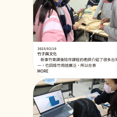
2023/02/10
竹子與文化
新事竹東課後陪伴課程的老師介紹了很多台灣
一，也因桂竹用途廣泛，所以在泰
MORE