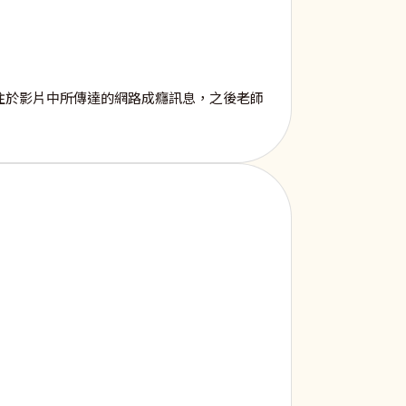
注於影片中所傳達的網路成癮訊息，之後老師