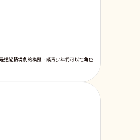
則是透過情境劇的模擬，讓青少年們可以在角色