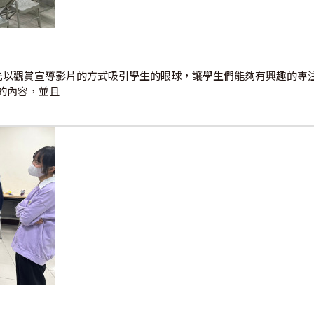
首先以觀賞宣導影片的方式吸引學生的眼球，讓學生們能夠有興趣的專
的內容，並且