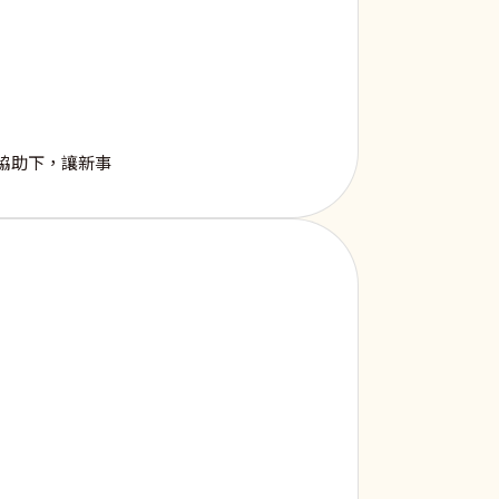
協助下，讓新事