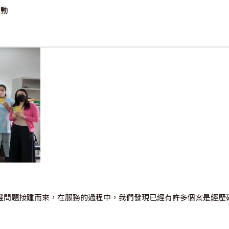
活動
問題接踵而來，在服務的過程中，我們發現已經有許多個案是經歷