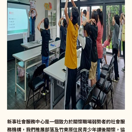
新事社會服務中心是一個致力於關懷職場弱勢者的社會服
務機構，我們推展部落及竹東原住民青少年課後關懷，協