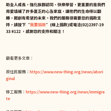
助全人成長，強化族群認同、快樂學習，更重要的是我們
用愛填補了許多匱乏的心及家庭，讓他們的生命得以翻
轉，開創有希望的未來。我們的服務很需要您的捐款支
持，請按下“
我要捐款
”(線上捐款)或電洽(02)2397-19
33 #122 ，感謝您的支持和關注！
觀看更多文章：
原住民服務：
https://www.new-thing.org/news/abori
ginal
移工服務：
https://www.new-thing.org/news/immigra
te