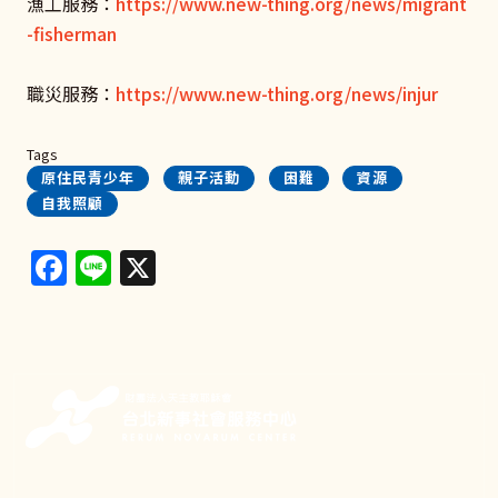
漁工服務：
https://www.new-thing.org/news/migrant
-fisherman
職災服務：
https://www.new-thing.org/news/injur
Tags
原住民青少年
親子活動
困難
資源
自我照顧
Facebook
Line
X