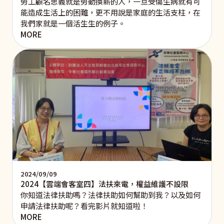
勞工顧名思義就是勞動換薪的人，一旦受傷生病就有可
能造成生活上的困難，更不用說是家庭的生活支柱，在
我們家就是一個活生生的例子。
MORE
2024/09/09
2024【雲端會客室四】法扶來電，權益維護不設限
你知道法律扶助嗎？法律扶助如何幫助到我？以及如何
申請法律扶助呢？看完影片就知道啦！
MORE