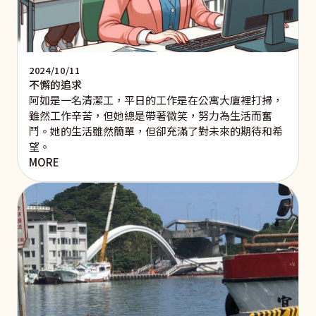
2024/10/11
不懈的追求
阿如是一名清潔工，平日的工作是在公寓大廈裡打掃，
雖然工作辛苦，但她總是帶著微笑，努力為生活而奮
鬥。她的生活雖然簡單，但卻充滿了對未來的期待和希
望。
MORE