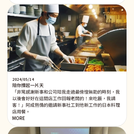
2024/05/14
陪你撐起一片天
「非常感謝新事和公司陪我走過最傍惶無助的時刻，我
以後會好好在這間店工作回報老闆的！來吃飯，我請
客！」阿成熱情的邀請新事社工到他新工作的日本料理
店用餐。
MORE