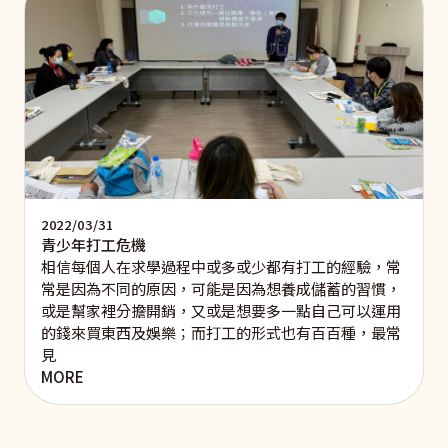
2022/03/31
青少年打工危機
相信每個人在求學過程中或多或少都有打工的經驗，常
常是因為不同的原因，可能是因為想養成儲蓄的習慣，
或是幫家裡分擔開銷，又或是想要多一點自己可以運用
的錢來買東西及娛樂；而打工的形式也有百百種，最常
見
MORE