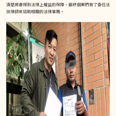
清楚將會得到法律上權益的保障，最終個案們簽了委任法
扶律師來協助相關的法律事務。