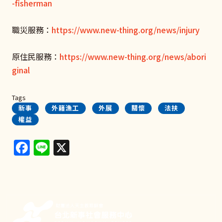
-fisherman
職災服務：
https://www.new-thing.org/news/injury
原住民服務：
https://www.new-thing.org/news/abori
ginal
Tags
新事
外籍漁工
外展
關懷
法扶
權益
Facebook
Line
X