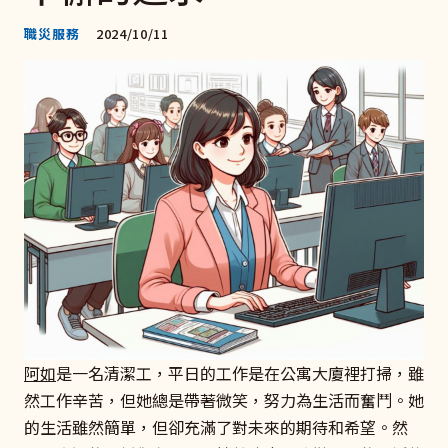
職災服務
2024/10/11
阿如
是一名清潔工，平日的工作是在公寓大廈裡打掃，雖
然工作辛苦，但她總是帶著微笑，努力為生活而奮鬥。她
的生活雖然簡單，但卻充滿了對未來的期待和希望。然