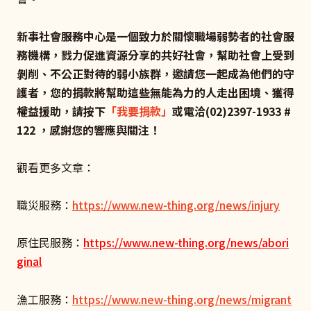
新事社會服務中心是一個致力於關懷職場弱勢者的社會服
務機構，戮力促進資源分享的共好社會，幫助社會上受到
剝削、不公正對待的弱小族群，邀請您一起成為他們的守
護者，您的捐款將幫助這些無能為力的人走出困境、獲得
權益援助，請按下
「我要捐款」
或電洽(02)2397-1933 #
122 ，感謝您的響應與關注！
觀看更多文章：
職災服務：
https://www.new-thing.org/news/injury
原住民服務：
https://www.new-thing.org/news/abori
ginal
漁工服務：
https://www.new-thing.org/news/migrant