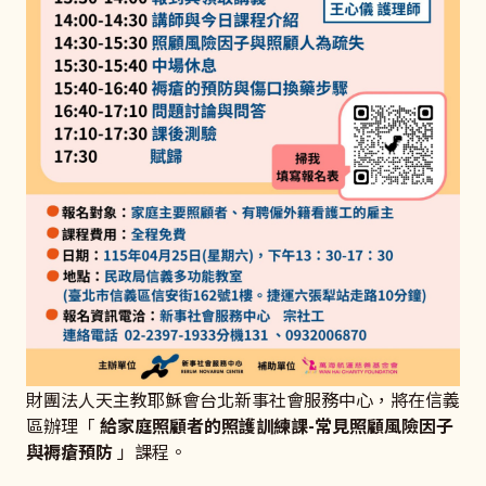
財團法人天主教耶穌會台北新事社會服務中心，將在信義
區辦理「
給家庭照顧者的照護訓練課-常見照顧風險因子
與褥瘡預防
」課程。