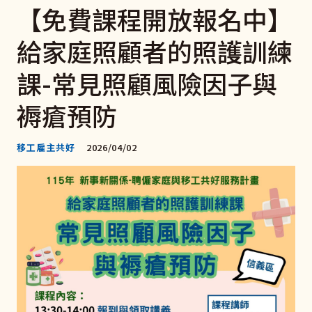
【免費課程開放報名中】
給家庭照顧者的照護訓練
課-常見照顧風險因子與
褥瘡預防
移工雇主共好
2026/04/02