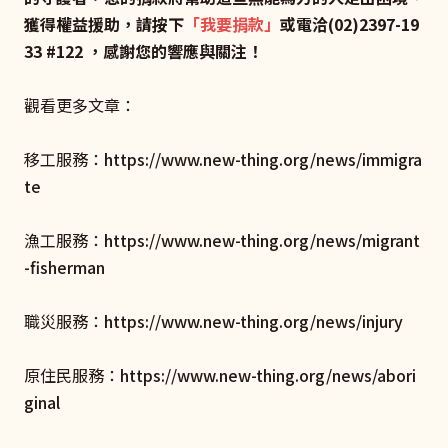
獲得權益援助，請按下
「我要捐款」
或電洽(02)2397-19
33 #122 ，感謝您的響應與關注！
觀看更多文章：
移工服務：
https://www.new-thing.org/news/immigra
te
漁工服務：
https://www.new-thing.org/news/migrant
-fisherman
職災服務：
https://www.new-thing.org/news/injury
原住民服務：
https://www.new-thing.org/news/abori
ginal