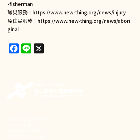
-fisherman
職災服務：
https://www.new-thing.org/news/injury
原住民服務：
https://www.new-thing.org/news/abori
ginal
Facebook
Line
X
新事致力關懷職場弱勢，
推動共好社會，
守護生活與勞動權益，
實踐修和與正義的使命。