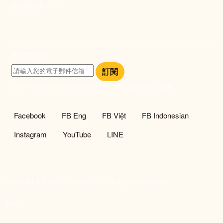
發票捐贈碼：102
訂閱電子報
訂閱
訂閱即表示您同意我們的隱私政策，且同意接收最新資訊。
社群選單
Facebook
FB Eng
FB Việt
FB Indonesian
Instagram
YouTube
LINE
Copyright © 2026 新社會服務中心 All Rights Reserved.
TOP