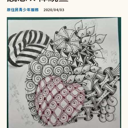
原住民青少年服務
2020/04/03