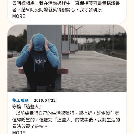
公阿嬤相處，我在活動過程中一直保持笑容盡量稱讚長
者，結果阿公阿嬤就笑得很開心，我才發現原
MORE
移工服務
2019/07/22
守護『這些人』
以前總覺得自己的生活很狼狽、很挫折，好像沒什麼
值得盼望的，但聽完「這些人」的故事後，我對生活的
看法改觀了許多。
MORE