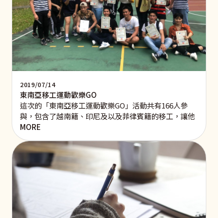
2019/07/14
東南亞移工運動歡樂GO
這次的「東南亞移工運動歡樂GO」活動共有166人參
與，包含了越南籍、印尼及以及菲律賓籍的移工，讓他
MORE