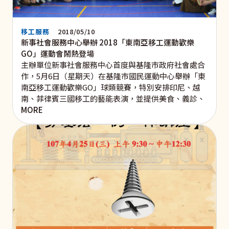
移工服務
2018/05/10
新事社會服務中心舉辦 2018「東南亞移工運動歡樂
GO」運動會鬧熱登場
主辦單位新事社會服務中心首度與基隆市政府社會處合
作，5月6日（星期天）在基隆市國民運動中心舉辦「東
南亞移工運動歡樂GO」球類競賽，特別安排印尼、越
南、菲律賓三國移工的藝能表演，並提供美食、義診、
MORE