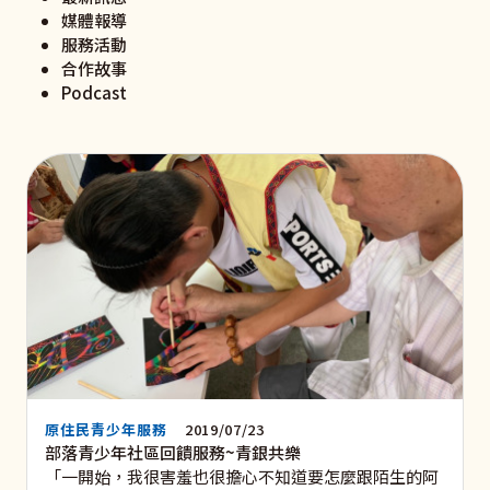
媒體報導
服務活動
合作故事
Podcast
原住民青少年服務
2019/07/23
部落青少年社區回饋服務~青銀共樂
「一開始，我很害羞也很擔心不知道要怎麼跟陌生的阿