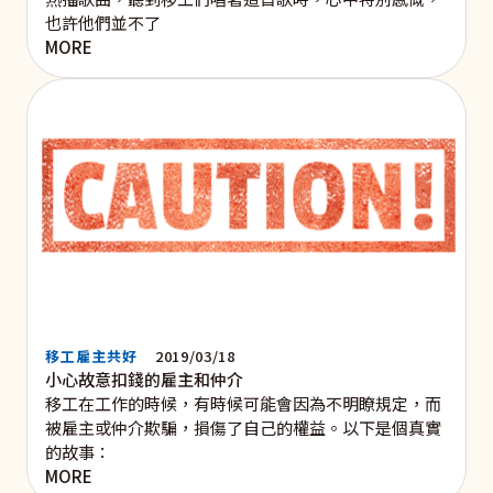
也許他們並不了
MORE
移工雇主共好
2019/03/18
小心故意扣錢的雇主和仲介
移工在工作的時候，有時候可能會因為不明瞭規定，而
被雇主或仲介欺騙，損傷了自己的權益。以下是個真實
的故事：
MORE