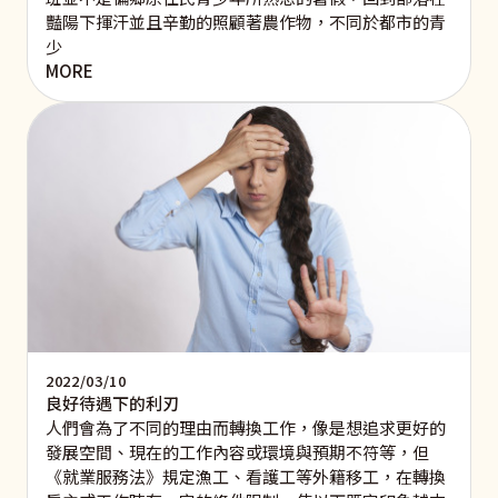
豔陽下揮汗並且辛勤的照顧著農作物，不同於都市的青
少
MORE
2022/03/10
良好待遇下的利刃
人們會為了不同的理由而轉換工作，像是想追求更好的
發展空間、現在的工作內容或環境與預期不符等，但
《就業服務法》規定漁工、看護工等外籍移工，在轉換