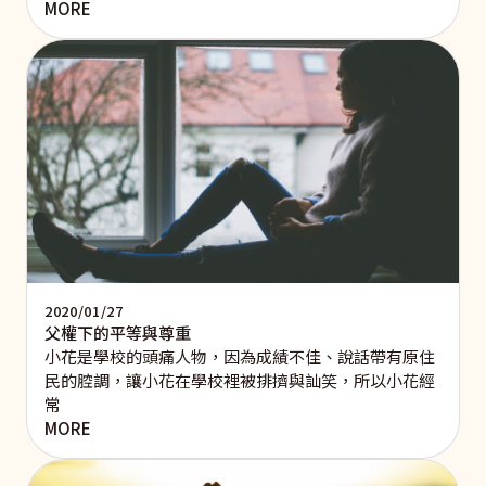
MORE
2020/01/27
父權下的平等與尊重
小花是學校的頭痛人物，因為成績不佳、說話帶有原住
民的腔調，讓小花在學校裡被排擠與訕笑，所以小花經
常
MORE