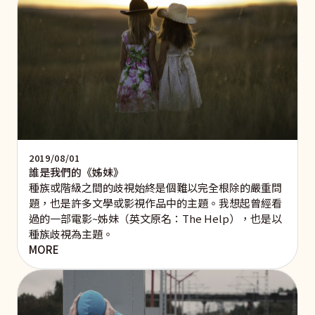
2019/08/01
誰是我們的《姊妹》
種族或階級之間的歧視始終是個難以完全根除的嚴重問
題，也是許多文學或影視作品中的主題。我想起曾經看
過的一部電影~姊妹（英文原名：The Help），也是以
種族歧視為主題。
MORE