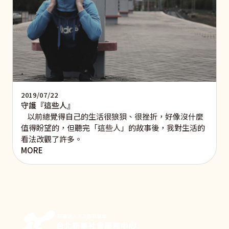
2019/07/22
守護『這些人』
以前總覺得自己的生活很狼狽、很挫折，好像沒什麼
值得盼望的，但聽完「這些人」的故事後，我對生活的
看法改觀了許多。
MORE