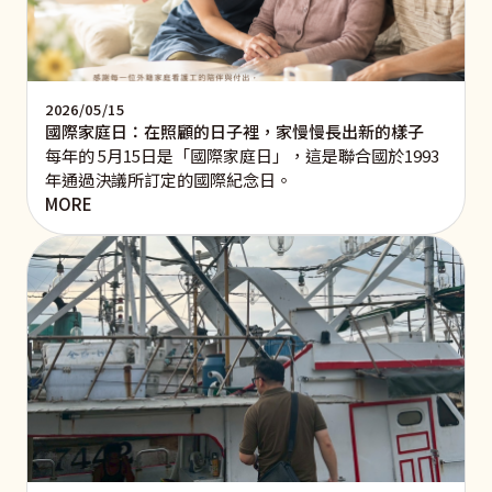
2026/05/15
國際家庭日：在照顧的日子裡，家慢慢長出新的樣子
每年的 5月15日是「國際家庭日」，這是聯合國於1993
年通過決議所訂定的國際紀念日。
MORE