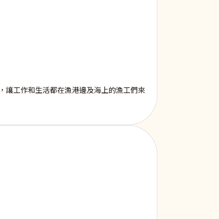
，讓工作和生活都在漁港邊及海上的漁工們來