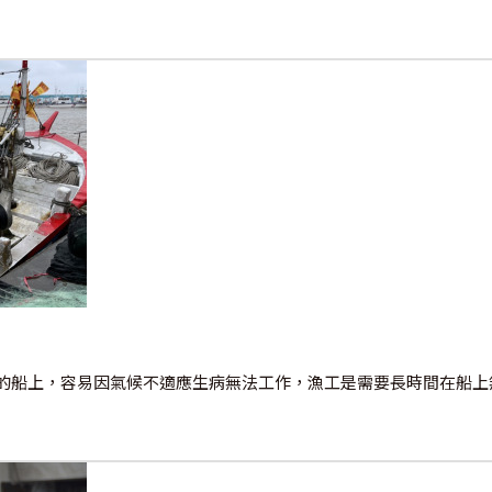
的船上，容易因氣候不適應生病無法工作，漁工是需要長時間在船上