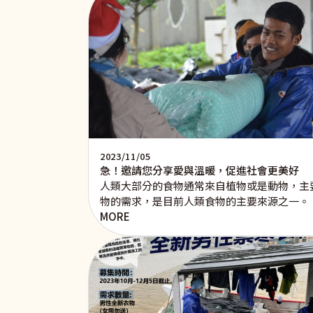
2023/11/05
急！邀請您分享愛與溫暖，促進社會更美好
人類大部分的食物通常來自植物或是動物，主
物的需求，是目前人類食物的主要來源之一。
MORE