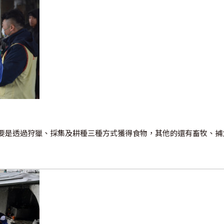
要是透過狩獵、採集及耕種三種方式獲得食物，其他的還有畜牧、捕