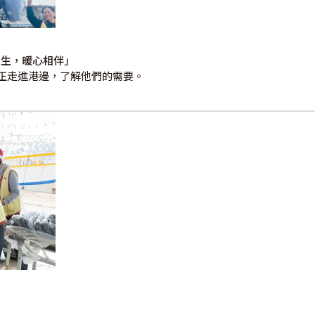
人生，暖心相伴」
正走進港邊，了解他們的需要。