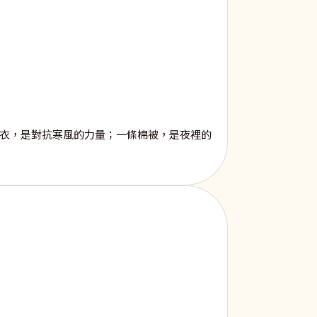
熱衣，是對抗寒風的力量；一條棉被，是夜裡的