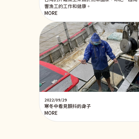
響漁工的工作和健康。
MORE
2022/09/29
寒冬中看見顫抖的身子
MORE
Pagination