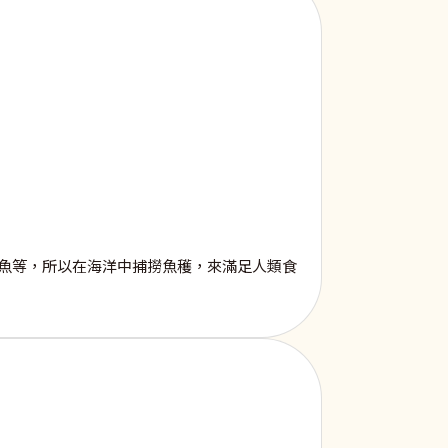
魚等，所以在海洋中捕撈魚穫，來滿足人類食