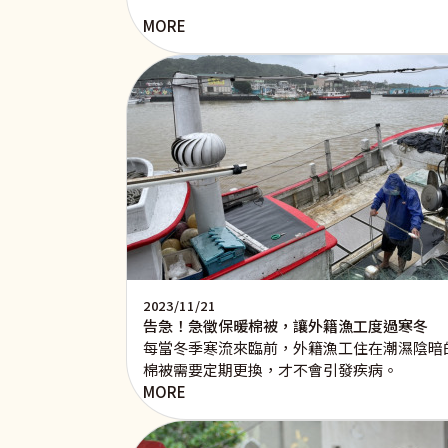
MORE
2023/11/21
告急！急徵保暖棉被，讓外籍漁工度過寒冬
每當冬季寒流來臨前，外籍漁工住在潮濕陰暗
棉被需要定期更換，才不會引發疾病。
MORE