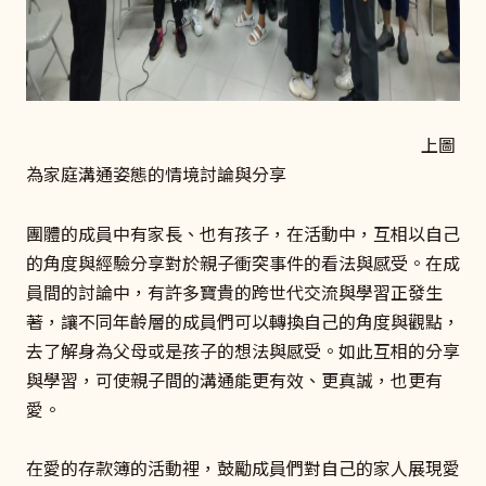
上圖
為家庭溝通姿態的情境討論與分享
團體的成員中有家長、也有孩子，在活動中，互相以自己
的角度與經驗分享對於親子衝突事件的看法與感受。在成
員間的討論中，有許多寶貴的跨世代交流與學習正發生
著，讓不同年齡層的成員們可以轉換自己的角度與觀點，
去了解身為父母或是孩子的想法與感受。如此互相的分享
與學習，可使親子間的溝通能更有效、更真誠，也更有
愛。
在愛的存款簿的活動裡，鼓勵成員們對自己的家人展現愛