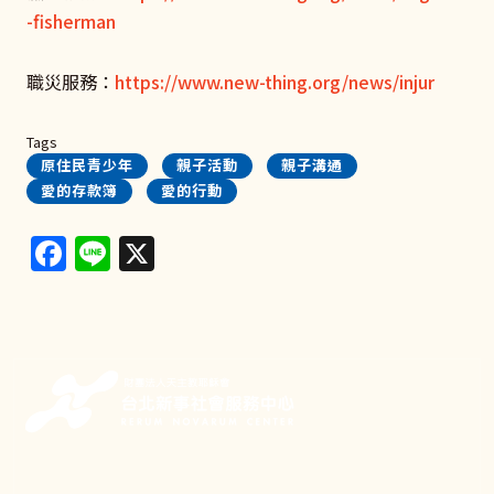
-fisherman
職災服務：
https://www.new-thing.org/news/injur
Tags
原住民青少年
親子活動
親子溝通
愛的存款簿
愛的行動
Facebook
Line
X