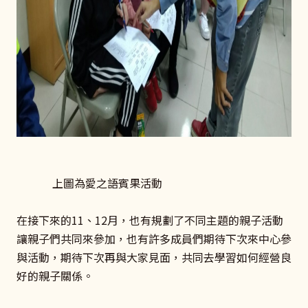
上圖為愛之語賓果活動
在接下來的11、12月，也有規劃了不同主題的親子活動
讓親子們共同來參加，也有許多成員們期待下次來中心參
與活動，期待下次再與大家見面，共同去學習如何經營良
好的親子關係。