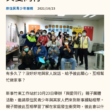
原住民青少年服務
2021/10/23
有多久了？沒好好地與家人說話、給予彼此關心、互相幫
忙做家事？
新事竹東工作站於10月23日舉辦「與愛同行」親子團體
活動，邀請原住民青少年與其家人們來到新事據點相聚。
親子間彼此互相學習了解在家庭發生衝突時，彼此會以什