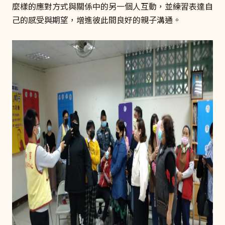
麼樣的應對方式與關係中的另一個人互動，並練習表達自
己的感受與期望，增進彼此間良好的親子溝通。