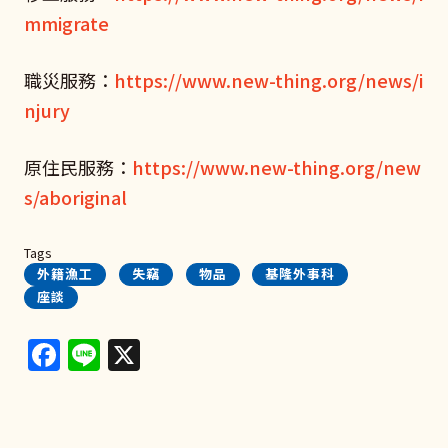
mmigrate
職災服務：
https://www.new-thing.org/news/i
njury
原住民服務：
https://www.new-thing.org/new
s/aboriginal
Tags
外籍漁工
失竊
物品
基隆外事科
座談
Facebook
Line
X