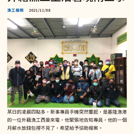
漁工服務
2021/11/08
某日的凌晨四點多，新事專員手機突然響起，是基隆漁港
的一位外籍漁工西曼來電，他緊張地告知專員，他的一個
月薪水放錢包裡不見了，希望給予協助報案。