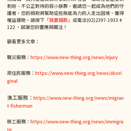
剝削、不公正對待的弱小族群，邀請您一起成為他們的守
護者，您的捐款將幫助這些無能為力的人走出困境、獲得
權益援助，請按下
「我要捐款」
或電洽(02)2397-1933 #
122 ，感謝您的響應與關注！
觀看更多文章：
職災服務：
https://www.new-thing.org/news/injury
原住民服務：
https://www.new-thing.org/news/abori
ginal
漁工服務：
https://www.new-thing.org/news/migran
t-fisherman
移工服務：
https://www.new-thing.org/news/immigra
te