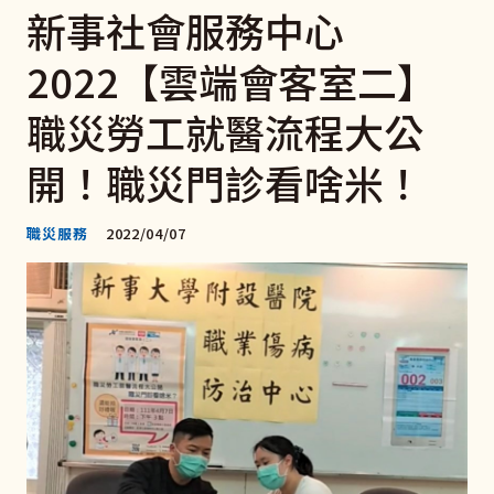
新事社會服務中心
2022【雲端會客室二】
職災勞工就醫流程大公
開！職災門診看啥米！
職災服務
2022/04/07