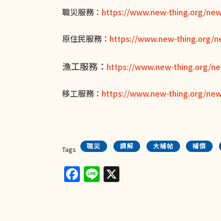
職災服務：
https://www.new-thing.org/new
原住民服務：
https://www.new-thing.org/n
漁工服務：
https://www.new-thing.org/ne
移工服務：
https://www.new-thing.org/ne
職災
調解
大補帖
補償
Tags
Facebook
Line
X