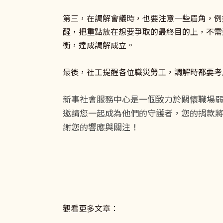
第三，在調解會議時，也要注意一些眉角，例
醒，把重點放在想要爭取的最終目的上，不需
衡，達成調解成立。
最後，社工提醒各位職災勞工，調解時都要考
新事社會服務中心是一個致力於關懷職場
邀請您一起成為他們的守護者，您的捐款
謝您的響應與關注！
觀看更多文章：