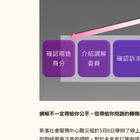
調解不一定帶給你公平，但帶給你問題的轉機
新事社會服務中心職災組於5月6日舉辦了線
的時候需要注意的細節，對於未來有打算申請