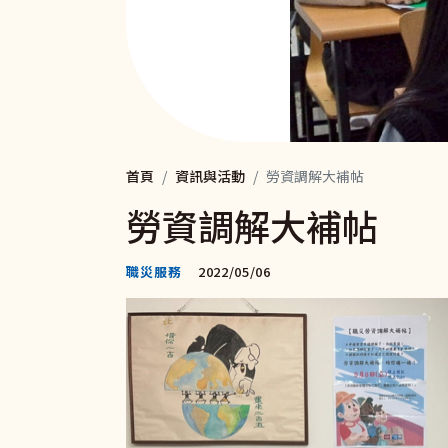
首頁
資訊與活動
勞資調解大補帖
勞資調解大補帖
職災服務
2022/05/06