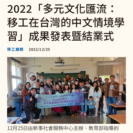
2022「多元文化匯流：
移工在台灣的中文情境學
習」成果發表暨結業式
移工服務
2022/12/25
12月25日由新事社會服務中心主辦、教育部指導的