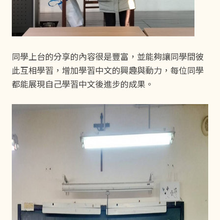
同學上台的分享的內容很是豐富，並能夠讓同學間彼
此互相學習，增加學習中文的興趣與動力，每位同學
都能展現自己學習中文後進步的成果。