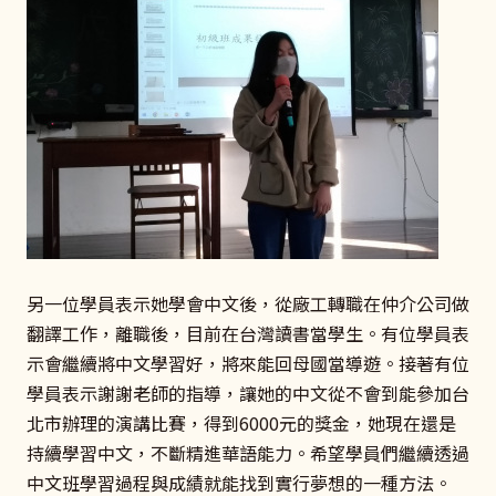
另一位學員表示她學會中文後，從廠工轉職在仲介公司做
翻譯工作，離職後，目前在台灣讀書當學生。有位學員表
示會繼續將中文學習好，將來能回母國當導遊。接著有位
學員表示謝謝老師的指導，讓她的中文從不會到能參加台
北市辦理的演講比賽，得到6000元的獎金，她現在還是
持續學習中文，不斷精進華語能力。希望學員們繼續透過
中文班學習過程與成績就能找到實行夢想的一種方法。