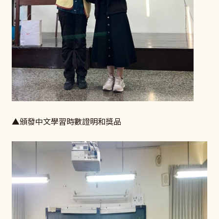
▲頒發中文學習時數證明和獎品