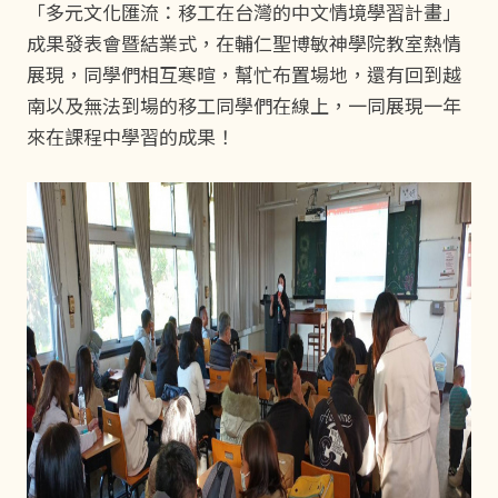
「多元文化匯流：移工在台灣的中文情境學習計畫」
成果發表會暨結業式，在輔仁聖博敏神學院教室熱情
展現，同學們相互寒暄，幫忙布置場地，還有回到越
南以及無法到場的移工同學們在線上，一同展現一年
來在課程中學習的成果！