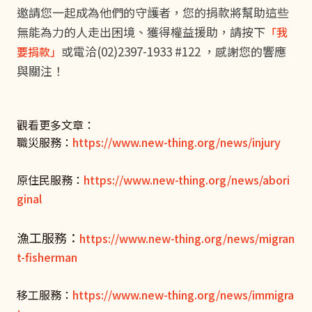
邀請您一起成為他們的守護者，您的捐款將幫助這些
無能為力的人走出困境、獲得權益援助，請按下
「我
或電洽(02)2397-1933 #122 ，感謝您的響應
要捐款」
與關注！
觀看更多文章：
職災服務：
https://www.new-thing.org/news/injury
原住民服務：
https://www.new-thing.org/news/abori
ginal
漁工服務：
https://www.new-thing.org/news/migran
t-fisherman
移工服務：
https://www.new-thing.org/news/immigra