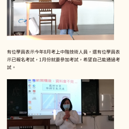
有位學員表示今年8月考上中階技術人員，還有位學員表
示已報名考試，1月份就要參加考試，希望自己能通過考
試。