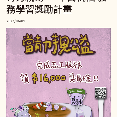
務學習獎勵計畫
2023/06/09