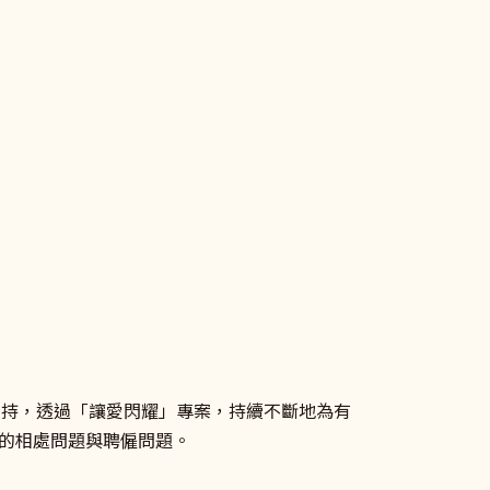
的支持，透過「讓愛閃耀」專案，持續不斷地為有
的相處問題與聘僱問題。