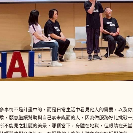
多事情不是計畫中的，而是日常生活中看見他人的需要，以及你
歇，願意繼續幫助與自己素未謀面的人，因為做服務好比挑戰一座
所不能見之壯麗的美景，那個當下，身體在地獄，但眼睛在天堂