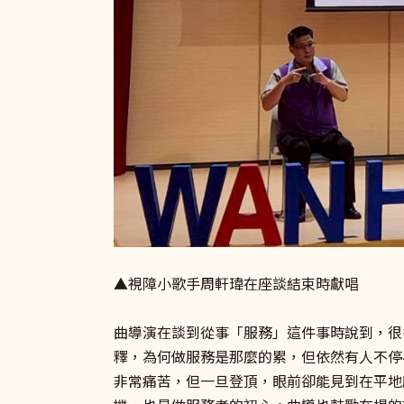
▲視障小歌手周軒瑋在座談結束時獻唱
曲導演在談到從事「服務」這件事時說到，很
釋，為何做服務是那麼的累，但依然有人不停
非常痛苦，但一旦登頂，眼前卻能見到在平地