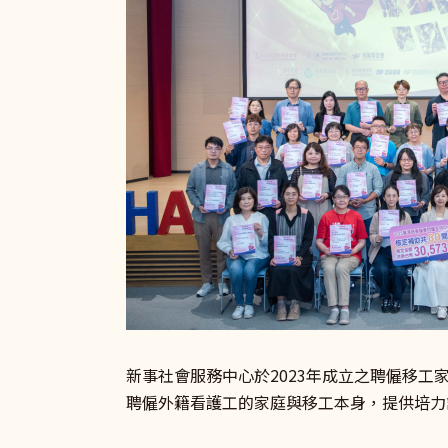
新事社會服務中心於2023年成立之聘僱移工
聘僱外籍看護工的家庭與移工本身，提供培力