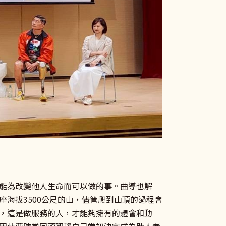
能為改變他人生命而可以做的事。曲導也解
海拔3500公尺的山，儘管爬到山頂的過程會
，這是做服務的人，才能夠擁有的體會和動