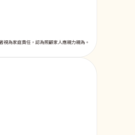
者視為家庭責任，認為照顧家人應親力親為。