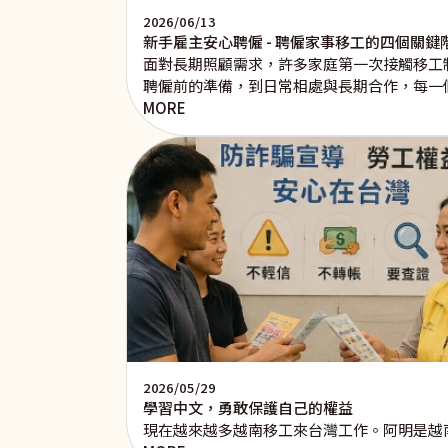
2026/06/13
新手雇主安心聘僱 - 聘僱家事移工的四個關鍵
面對長期照顧需求，許多家庭第一次接觸移工
聘僱前的準備，到日常相處與長期合作，每一
MORE
2026/05/29
學習中文，勇敢保護自己的權益
現在越來越多越南移工來台灣工作。阿明是越