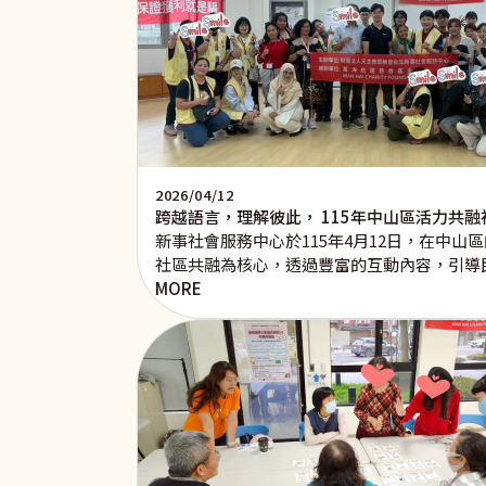
2026/04/12
跨越語言，理解彼此， 115年中山區活力共融
新事社會服務中心於115年4月12日，在中
社區共融為核心，透過豐富的互動內容，引導
MORE