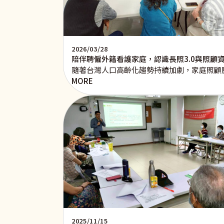
2026/03/28
陪伴聘僱外籍看護家庭，認識長照3.0與照顧
隨著台灣人口高齡化趨勢持續加劇，家庭照顧
MORE
2025/11/15