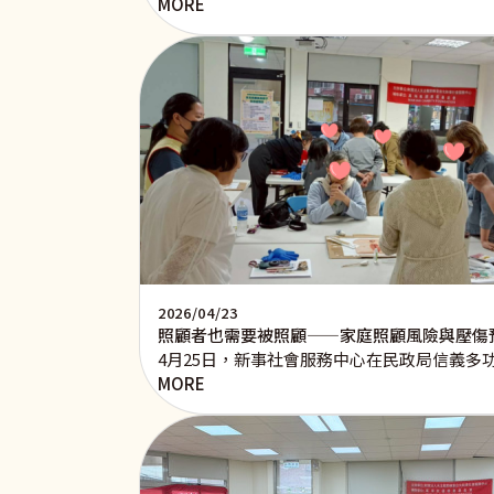
MORE
2026/04/23
照顧者也需要被照顧——家庭照顧風險與壓傷
4月25日，新事社會服務中心在民政局信義
MORE