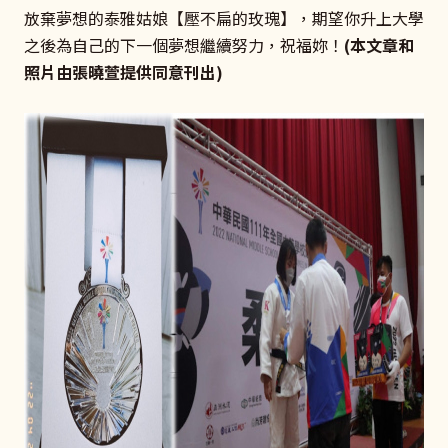
放棄夢想的泰雅姑娘【壓不扁的玫瑰】，期望你升上大學
之後為自己的下一個夢想繼續努力，祝福妳！
(本文章和
照片由張曉萱提供同意刊出)