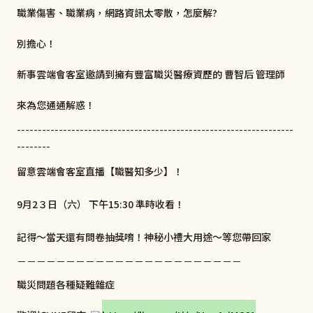
職業傷害、職業病，網路資訊太零散，怎麼解?
別擔心！
新事雲端會客室邀請到擁有豐富職災醫療資歷的 曹智后 管理師
來為您通通解惑！
------------------------------------------------------------------
--------
留意雲端會客室直播【職醫知多少】！
9月2３日（六） 下午15:30 準時收看！
記得～當天還有問卷抽獎唷！神秘小禮大用途～等您帶回家
－－－－－－－－－－－－－－－－－－－－－－－
職災問題各種疑難雜症