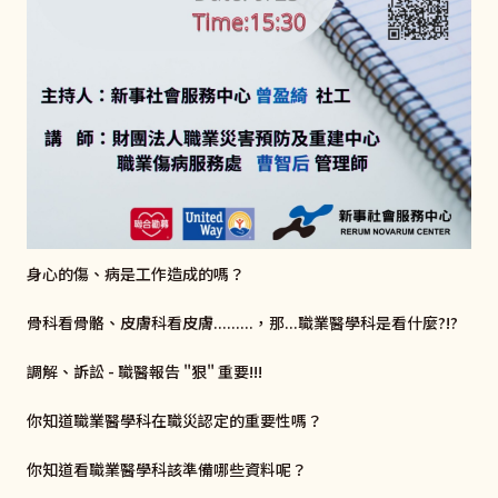
身心的傷、病是工作造成的嗎？
骨科看骨骼、皮膚科看皮膚.........，那...職業醫學科是看什麼?!?
調解、訴訟 - 職醫報告 "狠" 重要!!!
你知道職業醫學科在職災認定的重要性嗎？
你知道看職業醫學科該準備哪些資料呢？