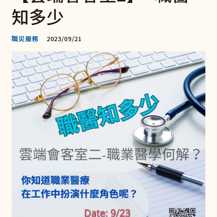
知多少
職災服務
2023/09/21