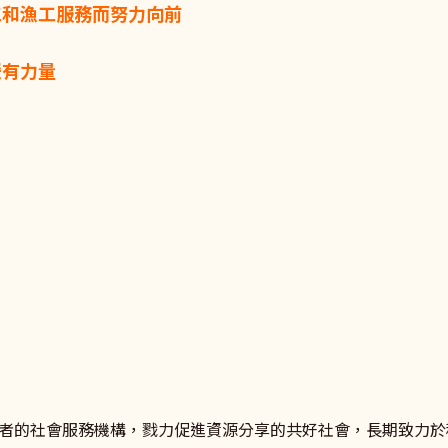
工和漁工服務而努力向前
暖有力量
者的社會服務機構，戮力促進資源分享的共好社會，長期致力於