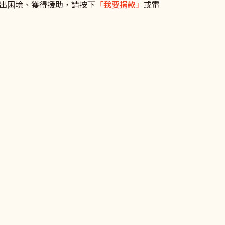
出困境、獲得援助，請按下
「我要捐款」
或電