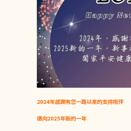
2024年感謝有您一路以來的支持陪伴
邁向2025年新的一年