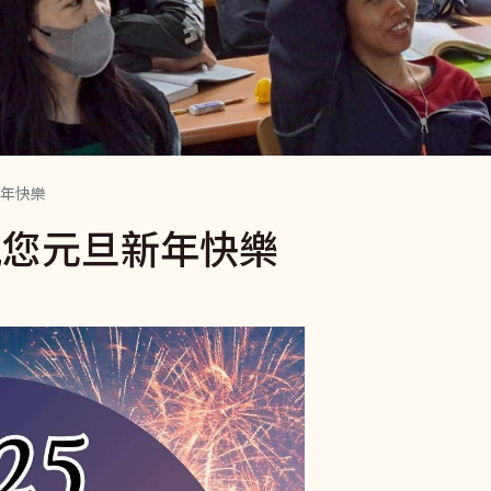
年快樂
祝您元旦新年快樂