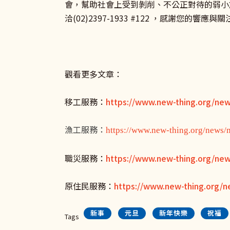
會，幫助社會上受到剝削、不公正對待的弱小
洽(02)2397-1933 #122 ，感謝您的響應與
觀看更多文章：
移工服務：
https://www.new-thing.org/ne
漁工服務：
https://www.new-thing.org/news/
職災服務：
https://www.new-thing.org/new
原住民服務：
https://www.new-thing.org/n
新事
元旦
新年快樂
祝福
Tags