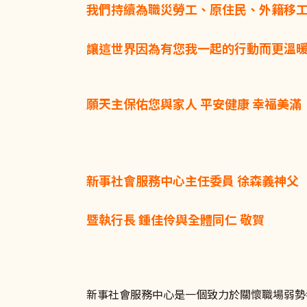
我們持續為職災勞工、原住民、外籍移
讓這世界因為有您我一起的行動而更溫
願天主保佑您與家人 平安健康 幸福美滿
新事社會服務中心主任委員 徐森義神父
暨執行長 鍾佳伶與全體同仁 敬賀
新事社會服務中心是一個致力於關懷職場弱勢