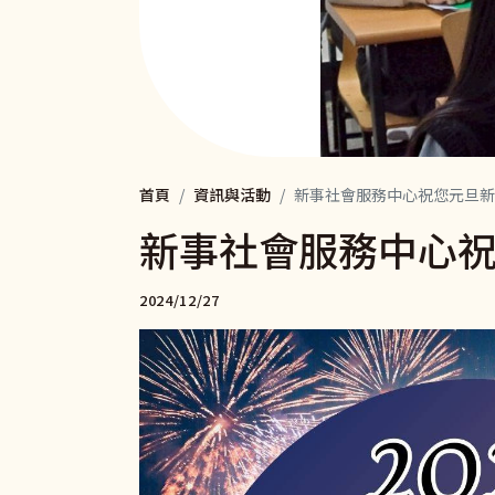
首頁
資訊與活動
新事社會服務中心祝您元旦新
新事社會服務中心
2024/12/27