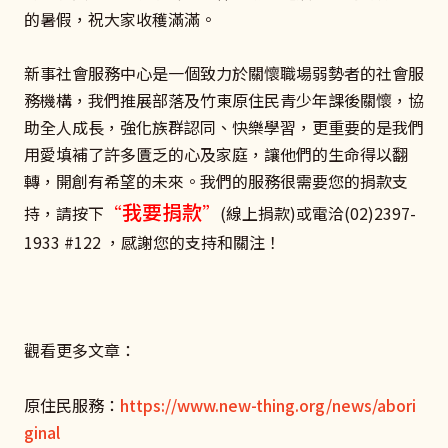
的暑假，祝大家收穫滿滿。
新事社會服務中心是一個致力於關懷職場弱勢者的社會服
務機構，我們推展部落及竹東原住民青少年課後關懷，協
助全人成長，強化族群認同、快樂學習，更重要的是我們
用愛填補了許多匱乏的心及家庭，讓他們的生命得以翻
轉，開創有希望的未來。
我們的服務很需要您的捐款支
我要捐款
“
”
持
，請按下
(線上捐款)
或電洽(02)2397-
1933 #122 ，感謝您的支持和關注！
觀看更多文章：
原住民服務：
https://www.new-thing.org/news/abori
ginal