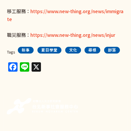
移工服務：
https://www.new-thing.org/news/immigra
te
職災服務：
https://www.new-thing.org/news/injur
新事
夏日學堂
文化
尋根
部落
Tags
Facebook
Line
X