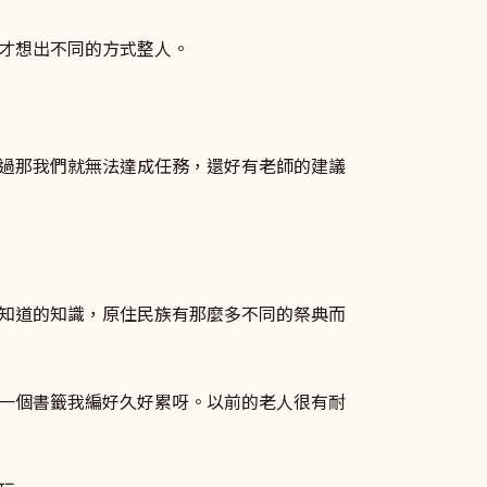
才想出不同的方式整人。
過那我們就無法達成任務，還好有老師的建議
知道的知識，原住民族有那麼多不同的祭典而
一個書籤我編好久好累呀。以前的老人很有耐