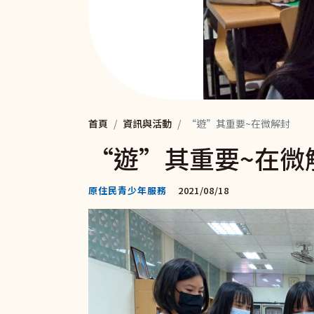
首頁
資訊與活動
“遊”其重要~在微解封
“遊”其重要~在微
原住民青少年服務
2021/08/18