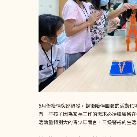
5月份疫情突然爆發，課後陪伴團體的活動也
有一些孩子因為家長工作的需求必須繼續留在
活動量特別大的青少年而言，三級警戒的生活