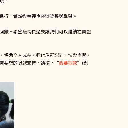
玩。
進行，當然教室裡也充滿笑聲與掌聲。
回饋。希望疫情快過去讓我們可以繼續在團體
，協助全人成長，強化族群認同、快樂學習，
需要您的捐款支持，請按下“
我要捐款
”(線