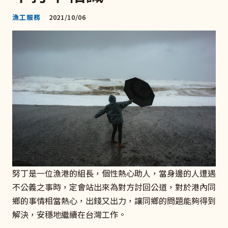
漁工服務
2021/10/06
努丁是一位漁港的組長，個性熱心助人，當身邊的人遭遇
不公義之事時，定會站出來為對方討回公道，對於港內同
鄉的事情相當熱心，出錢又出力，讓同鄉的問題能夠得到
解決，安穩地繼續在台灣工作。