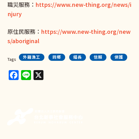
職災服務：
https://www.new-thing.org/news/i
njury
原住民服務：
https://www.new-thing.org/new
s/aboriginal
外籍漁工
同鄉
組長
信賴
保護
Tags
Facebook
Line
X