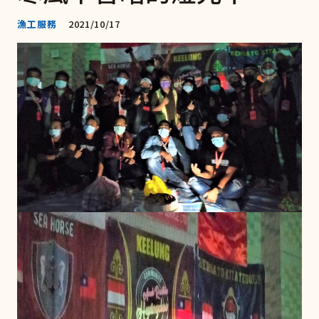
漁工服務
2021/10/17