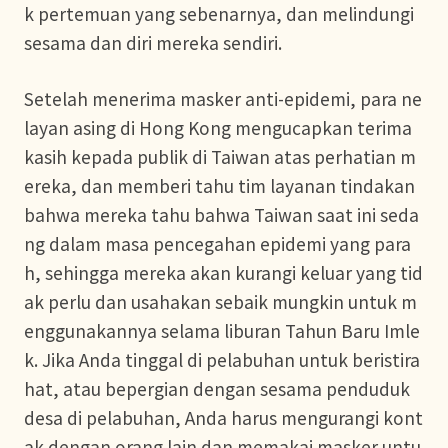
k pertemuan yang sebenarnya, dan melindungi
sesama dan diri mereka sendiri.
Setelah menerima masker anti-epidemi, para ne
layan asing di Hong Kong mengucapkan terima
kasih kepada publik di Taiwan atas perhatian m
ereka, dan memberi tahu tim layanan tindakan
bahwa mereka tahu bahwa Taiwan saat ini seda
ng dalam masa pencegahan epidemi yang para
h, sehingga mereka akan kurangi keluar yang tid
ak perlu dan usahakan sebaik mungkin untuk m
enggunakannya selama liburan Tahun Baru Imle
k. Jika Anda tinggal di pelabuhan untuk beristira
hat, atau bepergian dengan sesama penduduk
desa di pelabuhan, Anda harus mengurangi kont
ak dengan orang lain dan memakai masker untu