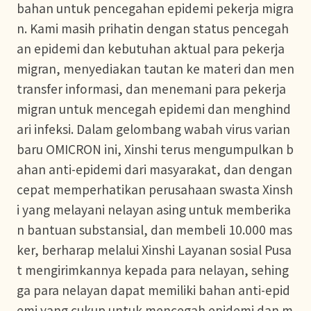
bahan untuk pencegahan epidemi pekerja migra
n. Kami masih prihatin dengan status pencegah
an epidemi dan kebutuhan aktual para pekerja
migran, menyediakan tautan ke materi dan men
transfer informasi, dan menemani para pekerja
migran untuk mencegah epidemi dan menghind
ari infeksi. Dalam gelombang wabah virus varian
baru OMICRON ini, Xinshi terus mengumpulkan b
ahan anti-epidemi dari masyarakat, dan dengan
cepat memperhatikan perusahaan swasta Xinsh
i yang melayani nelayan asing untuk memberika
n bantuan substansial, dan membeli 10.000 mas
ker, berharap melalui Xinshi Layanan sosial Pusa
t mengirimkannya kepada para nelayan, sehing
ga para nelayan dapat memiliki bahan anti-epid
emi yang cukup untuk mencegah epidemi dan m