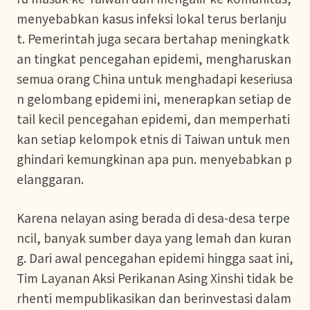
menyebabkan kasus infeksi lokal terus berlanju
t. Pemerintah juga secara bertahap meningkatk
an tingkat pencegahan epidemi, mengharuskan
semua orang China untuk menghadapi keseriusa
n gelombang epidemi ini, menerapkan setiap de
tail kecil pencegahan epidemi, dan memperhati
kan setiap kelompok etnis di Taiwan untuk men
ghindari kemungkinan apa pun. menyebabkan p
elanggaran.
Karena nelayan asing berada di desa-desa terpe
ncil, banyak sumber daya yang lemah dan kuran
g. Dari awal pencegahan epidemi hingga saat ini,
Tim Layanan Aksi Perikanan Asing Xinshi tidak be
rhenti mempublikasikan dan berinvestasi dalam