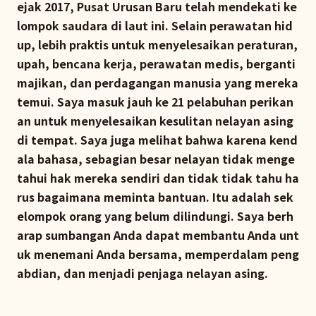
ejak 2017, Pusat Urusan Baru telah mendekati ke
lompok saudara di laut ini. Selain perawatan hid
up, lebih praktis untuk menyelesaikan peraturan,
upah, bencana kerja, perawatan medis, berganti
majikan, dan perdagangan manusia yang mereka
temui. Saya masuk jauh ke 21 pelabuhan perikan
an untuk menyelesaikan kesulitan nelayan asing
di tempat. Saya juga melihat bahwa karena kend
ala bahasa, sebagian besar nelayan tidak menge
tahui hak mereka sendiri dan tidak tidak tahu ha
rus bagaimana meminta bantuan. Itu adalah sek
elompok orang yang belum dilindungi. Saya berh
arap sumbangan Anda dapat membantu Anda unt
uk menemani Anda bersama, memperdalam peng
abdian, dan menjadi penjaga nelayan asing.