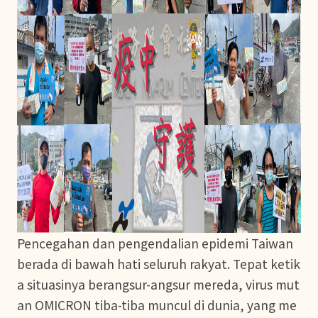
Pencegahan dan pengendalian epidemi Taiwan
berada di bawah hati seluruh rakyat. Tepat ketik
a situasinya berangsur-angsur mereda, virus mut
an OMICRON tiba-tiba muncul di dunia, yang me