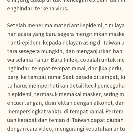
enghindari terkena virus.
Setelah menerima materi anti-epidemi, tim laya
nan acara yang baru segera mengirimkan maske
r anti-epidemi kepada nelayan asing di Taiwan u
tara sesegera mungkin, dan menganjurkan bah
wa selama Tahun Baru Imlek, cobalah untuk me
nghindari tempat-tempat ramai, dan jika perlu,
pergi ke tempat ramai Saat berada di tempat, ki
ta harus memperhatikan detail kecil pencegaha
n epidemi, termasuk memakai masker, sering m
encuci tangan, disinfektan dengan alkohol, dan
mempersingkat waktu di tempat ramai. Pertem
uan kerabat dan teman di Taiwan dapat diubah
dengan cara video, mengurangi kebutuhan untu