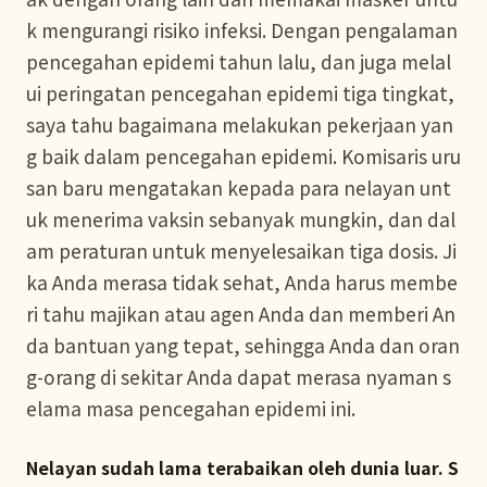
k mengurangi risiko infeksi. Dengan pengalaman
pencegahan epidemi tahun lalu, dan juga melal
ui peringatan pencegahan epidemi tiga tingkat,
saya tahu bagaimana melakukan pekerjaan yan
g baik dalam pencegahan epidemi. Komisaris uru
san baru mengatakan kepada para nelayan unt
uk menerima vaksin sebanyak mungkin, dan dal
am peraturan untuk menyelesaikan tiga dosis. Ji
ka Anda merasa tidak sehat, Anda harus membe
ri tahu majikan atau agen Anda dan memberi An
da bantuan yang tepat, sehingga Anda dan oran
g-orang di sekitar Anda dapat merasa nyaman s
elama masa pencegahan epidemi ini.
Nelayan sudah lama terabaikan oleh dunia luar. S