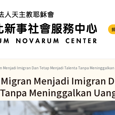
an Menjadi Imigran Dan Tetap Menjadi Talenta Tanpa Meninggalkan
 Migran Menjadi Imigran D
 Tanpa Meninggalkan Uan