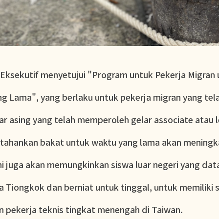
 Eksekutif menyetujui "Program untuk Pekerja Migra
g Lama", yang berlaku untuk pekerja migran yang telah
ar asing yang telah memperoleh gelar associate atau le
tahankan bakat untuk waktu yang lama akan meningk
ni juga akan memungkinkan siswa luar negeri yang dat
 Tiongkok dan berniat untuk tinggal, untuk memiliki 
n pekerja teknis tingkat menengah di Taiwan.