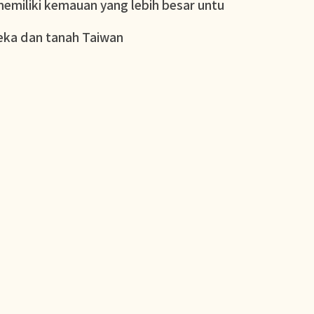
emiliki kemauan yang lebih besar untu
eka dan tanah Taiwan