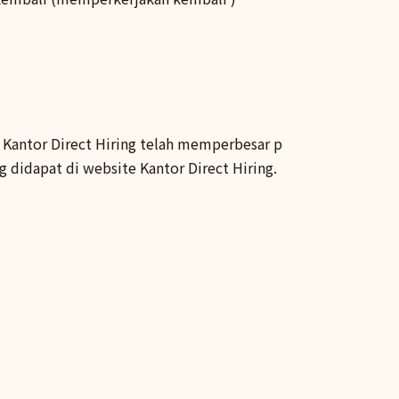
, Kantor Direct Hiring telah memperbesar p
g didapat di website Kantor Direct Hiring.