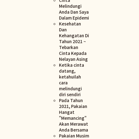
Melindungi
Anda Dan Saya
Dalam Epidemi
Kesehatan
Dan
Kehangatan Di
Tahun 2021 ~
Tebarkan
Cinta Kepada
Nelayan Asing
Ketika cinta
datang,
ketahuilah
cara
melindungi
diri sendiri
Pada Tahun
2021, Pakaian
Hangat
"Memancing"
Akan Merawat
Anda Bersama
Pakaian Musim